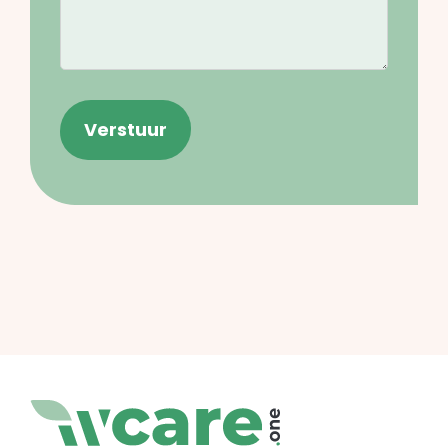
Verstuur