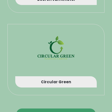
Circular Green