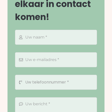
elkaar in contact
komen!