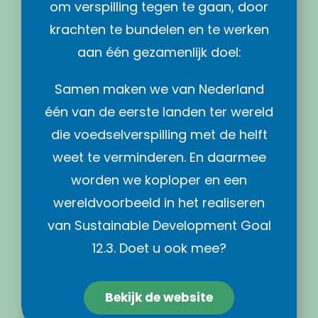
om verspilling tegen te gaan, door
krachten te bundelen en te werken
aan één gezamenlijk doel:
Samen maken we van Nederland
één van de eerste landen ter wereld
die voedselverspilling met de helft
weet te verminderen. En daarmee
worden we koploper en een
wereldvoorbeeld in het realiseren
van Sustainable Development Goal
12.3. Doet u ook mee?
Bekijk de website