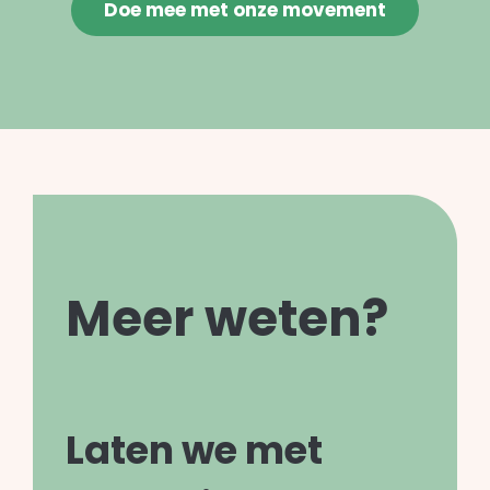
Doe mee met onze movement
Meer weten?
Laten we met