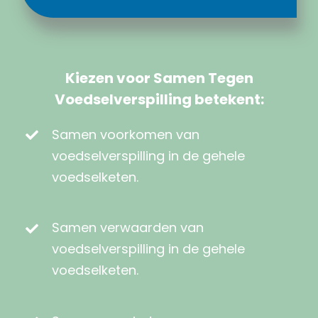
Kiezen voor Samen Tegen
Voedselverspilling betekent:
Samen voorkomen van
voedselverspilling in de gehele
voedselketen.
Samen verwaarden van
voedselverspilling in de gehele
voedselketen.