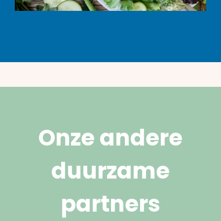
Onze andere
duurzame
partners