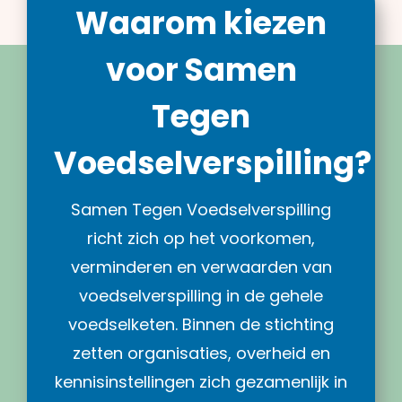
Waarom kiezen
voor Samen
Tegen
Voedselverspilling?
Samen Tegen Voedselverspilling
richt zich op het voorkomen,
verminderen en verwaarden van
voedselverspilling in de gehele
voedselketen. Binnen de stichting
zetten organisaties, overheid en
kennisinstellingen zich gezamenlijk in