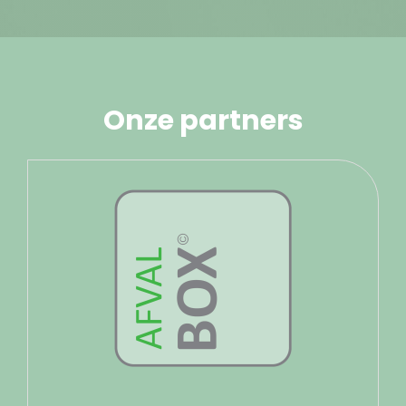
Onze partners