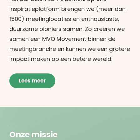
inspiratieplatform brengen we (meer dan
1500) meetinglocaties en enthousiaste,
duurzame pioniers samen. Zo creëren we
samen een MVO Movement binnen de
meetingbranche en kunnen we een grotere
impact maken op een betere wereld.
Lees meer
Onze missie