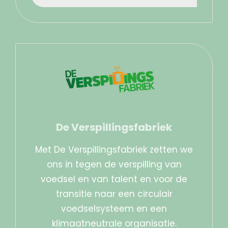
De Verspillingsfabriek
Met De Verspillingsfabriek zetten we
ons in tegen de verspilling van
voedsel en van talent en voor de
transitie naar een circulair
voedselsysteem en een
klimaatneutrale organisatie.