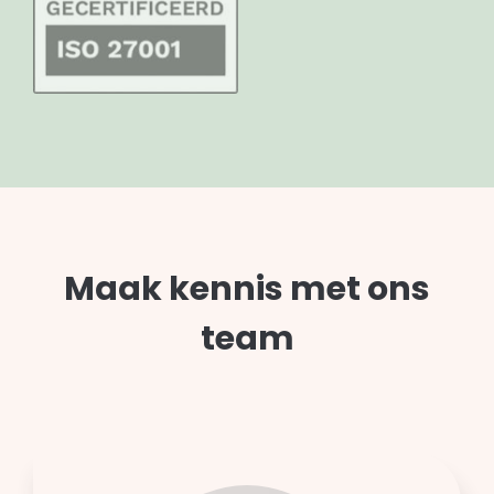
Maak kennis met ons
team