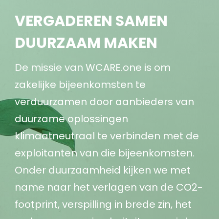
VERGADEREN SAMEN
DUURZAAM MAKEN
De missie van WCARE.one is om
zakelijke bijeenkomsten te
verduurzamen door aanbieders van
duurzame oplossingen
klimaatneutraal te verbinden met de
exploitanten van die bijeenkomsten.
Onder duurzaamheid kijken we met
name naar het verlagen van de CO2-
footprint, verspilling in brede zin, het