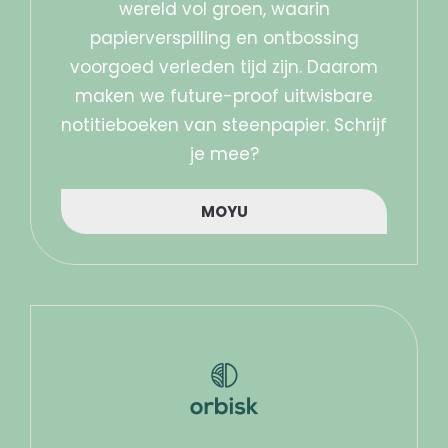
wereld vol groen, waarin
papierverspilling en ontbossing
voorgoed verleden tijd zijn. Daarom
maken we future-proof uitwisbare
notitieboeken van steenpapier. Schrijf
je mee?
MOYU