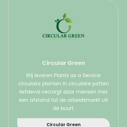
Circular Green
Wij leveren Plants as a Service:
circulaire planten in circulaire potten
liefdevol verzorgt door mensen met
een afstand tot de arbeidsmarkt uit
de buurt.
Circular Green