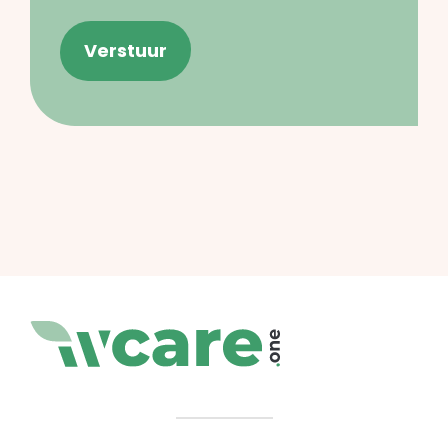
Verstuur