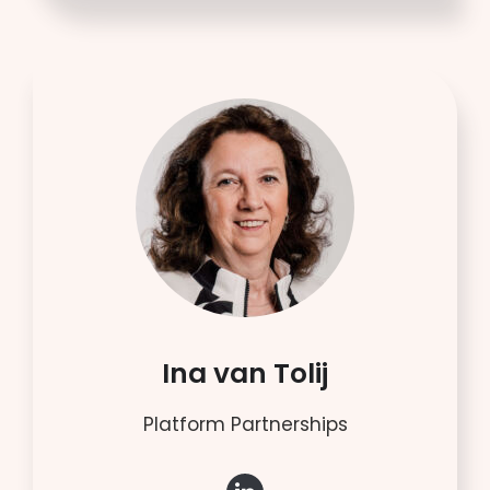
Ina van Tolij
Platform Partnerships