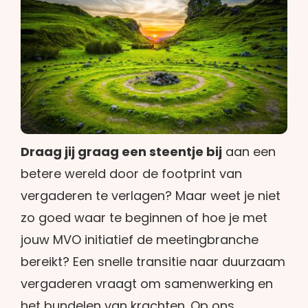
Draag jij graag een steentje bij
aan een
betere wereld door de footprint van
vergaderen te verlagen? Maar weet je niet
zo goed waar te beginnen of hoe je met
jouw MVO initiatief de meetingbranche
bereikt? Een snelle transitie naar duurzaam
vergaderen vraagt om samenwerking en
het bundelen van krachten. Op ons