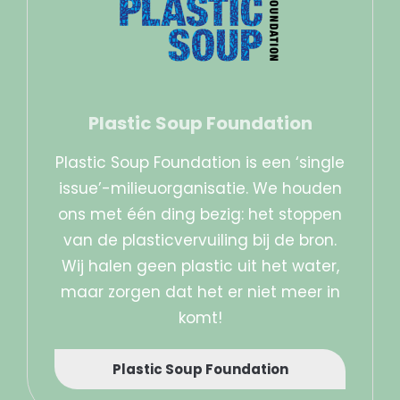
Plastic Soup Foundation
Plastic Soup Foundation is een ‘single
issue’-milieuorganisatie. We houden
ons met één ding bezig: het stoppen
van de plasticvervuiling bij de bron.
Wij halen geen plastic uit het water,
maar zorgen dat het er niet meer in
komt!
Plastic Soup Foundation