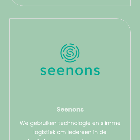
Seenons
We gebruiken technologie en slimme
logistiek om iedereen in de