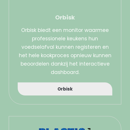
Orbisk
Orbisk biedt een monitor waarmee
professionele keukens hun
voedselafval kunnen registeren en
het hele kookproces opnieuw kunnen
beoordelen dankzij het interactieve
dashboard.
Orbisk