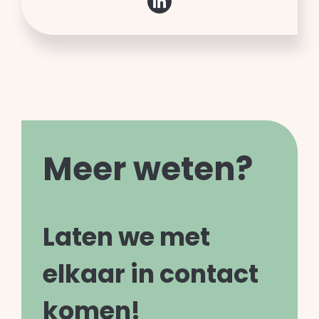
Meer weten?
Laten we met
elkaar in contact
komen!