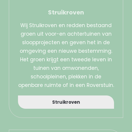
Struikroven
Wij Struikroven en redden bestaand
groen uit voor-en achtertuinen van
sloopprojecten en geven het in de
omgeving een nieuwe bestemming.
Het groen krijgt een tweede leven in
tuinen van omwonenden,
schoolpleinen, plekken in de
openbare ruimte of in een Roverstuin.
Struikroven