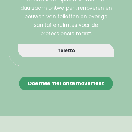
duurzaam ontwerpen, renoveren en
bouwen van toiletten en overige
sanitaire ruimtes voor de
professionele markt.
Toletto
Doe mee met onze movement