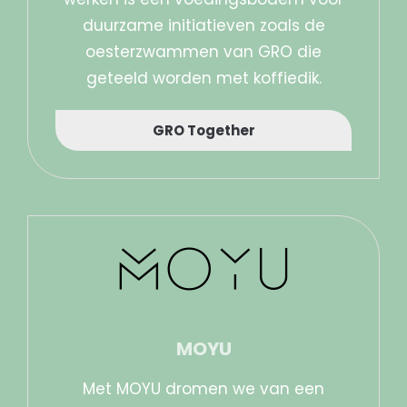
duurzame initiatieven zoals de
oesterzwammen van GRO die
geteeld worden met koffiedik.
GRO Together
MOYU
Met MOYU dromen we van een