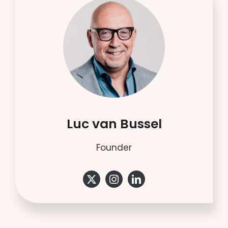
Luc van Bussel
Founder