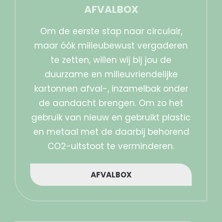
AFVALBOX
Om de eerste stap naar circulair,
maar óók milieubewust vergaderen
te zetten, willen wij bij jou de
duurzame en milieuvriendelijke
kartonnen afval-, inzamelbak onder
de aandacht brengen. Om zo het
gebruik van nieuw en gebruikt plastic
en metaal met de daarbij behorend
CO2-uitstoot te verminderen.
AFVALBOX